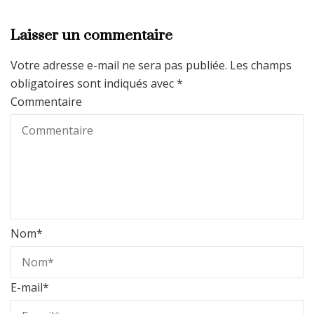
Laisser un commentaire
Votre adresse e-mail ne sera pas publiée.
Les champs
obligatoires sont indiqués avec
*
Commentaire
Nom
*
E-mail
*