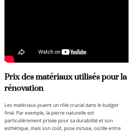
Prix des matériaux utilisés pour la
rénovation
Les matériaux jouent un rôle crucial dans le budget
final. Par exemple, la pierre naturelle est
particulièrement prisée pour sa durabilité et son
esthétique, mais son coût, pose incluse, oscille entre