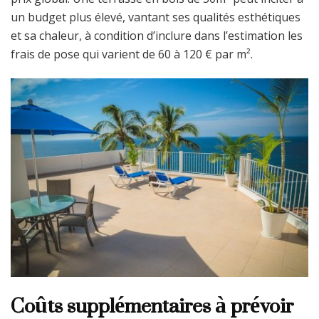
un budget plus élevé, vantant ses qualités esthétiques
et sa chaleur, à condition d’inclure dans l’estimation les
frais de pose qui varient de 60 à 120 € par m².
Coûts supplémentaires à prévoir