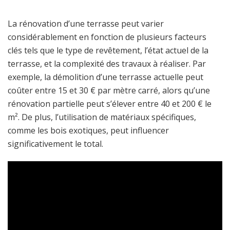
La rénovation d’une terrasse peut varier
considérablement en fonction de plusieurs facteurs
clés tels que le type de revêtement, l’état actuel de la
terrasse, et la complexité des travaux à réaliser. Par
exemple, la démolition d’une terrasse actuelle peut
coûter entre 15 et 30 € par mètre carré, alors qu’une
rénovation partielle peut s’élever entre 40 et 200 € le
m². De plus, l’utilisation de matériaux spécifiques,
comme les bois exotiques, peut influencer
significativement le total.