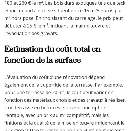
180 et 260 € le m². Les bois durs exotiques tels que teck
et ipé, quand à eux, se situent entre 15 à 25 euros par
m² hors pose. En choisissant du carrelage, le prix peut
débuter à 25 € le m², incluant la main-d’œuvre et
l’évacuation des gravats.
Estimation du coût total en
fonction de la surface
L’évaluation du coût d’une rénovation dépend
également de la superficie de la terrasse. Par exemple,
pour une terrasse de 20 m², le coût peut varier en
fonction des matériaux choisis et des travaux à réaliser.
Une terrasse en béton est souvent une option
rentable, avec un prix au m² compétitif, mais les
finitions et la qualité de la mise en œuvre influencent le
prix global. Une terrasse en bois de 50m² peut inciter à