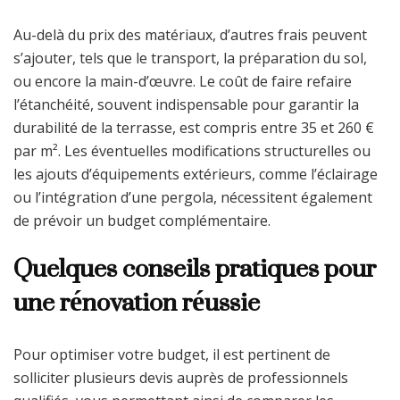
Au-delà du prix des matériaux, d’autres frais peuvent
s’ajouter, tels que le transport, la préparation du sol,
ou encore la main-d’œuvre. Le coût de faire refaire
l’étanchéité, souvent indispensable pour garantir la
durabilité de la terrasse, est compris entre 35 et 260 €
par m². Les éventuelles modifications structurelles ou
les ajouts d’équipements extérieurs, comme l’éclairage
ou l’intégration d’une pergola, nécessitent également
de prévoir un budget complémentaire.
Quelques conseils pratiques pour
une rénovation réussie
Pour optimiser votre budget, il est pertinent de
solliciter plusieurs devis auprès de professionnels