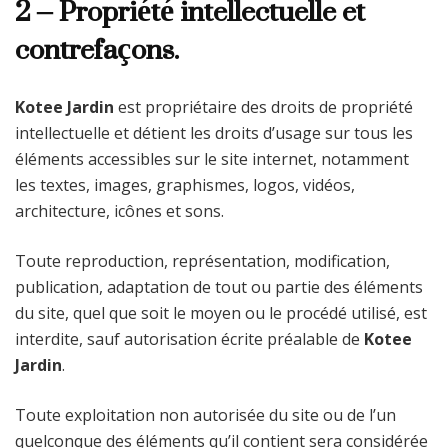
2 – Propriété intellectuelle et
contrefaçons.
Kotee Jardin
est propriétaire des droits de propriété
intellectuelle et détient les droits d’usage sur tous les
éléments accessibles sur le site internet, notamment
les textes, images, graphismes, logos, vidéos,
architecture, icônes et sons.
Toute reproduction, représentation, modification,
publication, adaptation de tout ou partie des éléments
du site, quel que soit le moyen ou le procédé utilisé, est
interdite, sauf autorisation écrite préalable de
Kotee
Jardin
.
Toute exploitation non autorisée du site ou de l’un
quelconque des éléments qu’il contient sera considérée