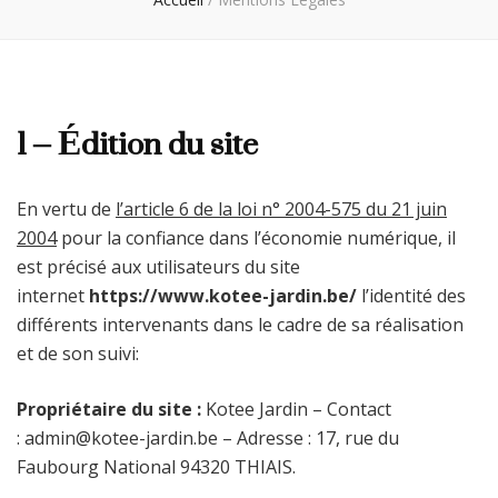
1 – Édition du site
En vertu de
l’article 6 de la loi n° 2004-575 du 21 juin
2004
pour la confiance dans l’économie numérique, il
est précisé aux utilisateurs du site
internet
https://www.kotee-jardin.be/
l’identité des
différents intervenants dans le cadre de sa réalisation
et de son suivi:
Propriétaire du site :
Kotee Jardin
– Contact
:
admin@kotee-jardin.be
– Adresse :
17, rue du
Faubourg National 94320 THIAIS
.