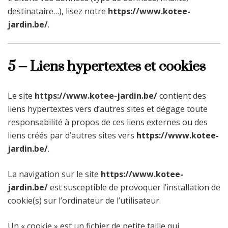
destinataire…), lisez notre
https://www.kotee-
jardin.be/
.
5 – Liens hypertextes et cookies
Le site
https://www.kotee-jardin.be/
contient des
liens hypertextes vers d’autres sites et dégage toute
responsabilité à propos de ces liens externes ou des
liens créés par d’autres sites vers
https://www.kotee-
jardin.be/
.
La navigation sur le site
https://www.kotee-
jardin.be/
est susceptible de provoquer l’installation de
cookie(s) sur l’ordinateur de l’utilisateur.
Un « cookie » est un fichier de petite taille qui