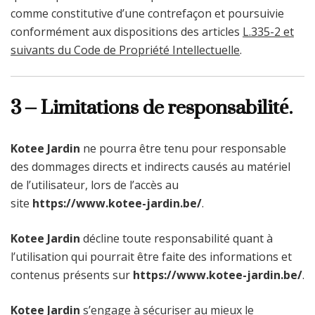
comme constitutive d’une contrefaçon et poursuivie
conformément aux dispositions des articles
L.335-2 et
suivants du Code de Propriété Intellectuelle
.
3 – Limitations de responsabilité.
Kotee Jardin
ne pourra être tenu pour responsable
des dommages directs et indirects causés au matériel
de l’utilisateur, lors de l’accès au
site
https://www.kotee-jardin.be/
.
Kotee Jardin
décline toute responsabilité quant à
l’utilisation qui pourrait être faite des informations et
contenus présents sur
https://www.kotee-jardin.be/
.
Kotee Jardin
s’engage à sécuriser au mieux le