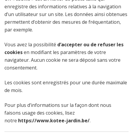
enregistre des informations relatives à la navigation
d’un utilisateur sur un site. Les données ainsi obtenues
permettent d’obtenir des mesures de fréquentation,
par exemple.
Vous avez la possibilité
d’accepter ou de refuser les
cookies
en modifiant les paramètres de votre
navigateur. Aucun cookie ne sera déposé sans votre
consentement.
Les cookies sont enregistrés pour une durée maximale
de mois.
Pour plus d’informations sur la façon dont nous
faisons usage des cookies, lisez
notre
https://www.kotee-jardin.be/
.