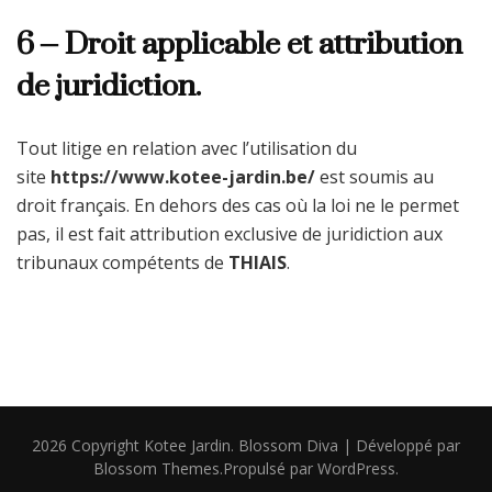
6 – Droit applicable et attribution
de juridiction.
Tout litige en relation avec l’utilisation du
site
https://www.kotee-jardin.be/
est soumis au
droit français. En dehors des cas où la loi ne le permet
pas, il est fait attribution exclusive de juridiction aux
tribunaux compétents de
THIAIS
.
2026 Copyright
Kotee Jardin
.
Blossom Diva | Développé par
Blossom Themes
.Propulsé par
WordPress
.