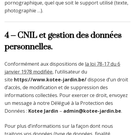
pornographique, quel que soit le support utilisé (texte,
photographie …).
4 – CNIL et gestion des données
personnelles.
Conformément aux dispositions de
la loi 78-17 du 6
janvier 1978 modifiée
, l’utilisateur du
site
https://www.kotee-jardin.be/
dispose d’un droit
d’accès, de modification et de suppression des
informations collectées. Pour exercer ce droit, envoyez
un message à notre Délégué à la Protection des
Données :
Kotee Jardin
–
admin@kotee-jardin.be
.
Pour plus d’informations sur la façon dont nous
traitons vos données (type de données, finalité,