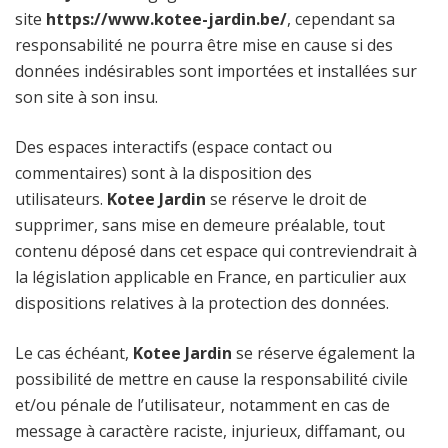
site
https://www.kotee-jardin.be/
, cependant sa
responsabilité ne pourra être mise en cause si des
données indésirables sont importées et installées sur
son site à son insu.
Des espaces interactifs (espace contact ou
commentaires) sont à la disposition des
utilisateurs.
Kotee Jardin
se réserve le droit de
supprimer, sans mise en demeure préalable, tout
contenu déposé dans cet espace qui contreviendrait à
la législation applicable en France, en particulier aux
dispositions relatives à la protection des données.
Le cas échéant,
Kotee Jardin
se réserve également la
possibilité de mettre en cause la responsabilité civile
et/ou pénale de l’utilisateur, notamment en cas de
message à caractère raciste, injurieux, diffamant, ou