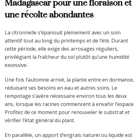
Madagascar pour une floraison et
une récolte abondantes
La citronnelle s’épanouit pleinement avec un soin
attentif tout au long du printemps et de l’été. Durant
cette période, elle exige des arrosages réguliers,
privilégiant la fraîcheur du sol plutôt qu’une humidité
excessive.
Une fois l’automne arrivé, la plante entre en dormance,
réduisant ses besoins en eau et autres soins. Le
rempotage s’avère nécessaire environ tous les deux
ans, lorsque les racines commencent à envahir l’espace.
Profitez de ce moment pour renouveler le substrat et
vérifier l’état général du plant.
En parallèle, un apport d’engrais naturel ou liquide est