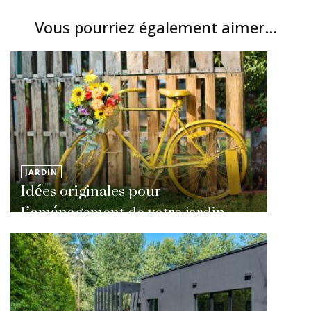
Vous pourriez également aimer...
JARDIN
Idées originales pour
l’aménagement de votre jardin