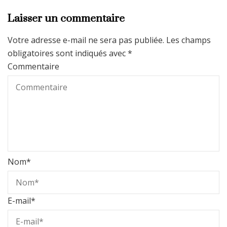
Laisser un commentaire
Votre adresse e-mail ne sera pas publiée.
Les champs
obligatoires sont indiqués avec
*
Commentaire
Nom
*
E-mail
*