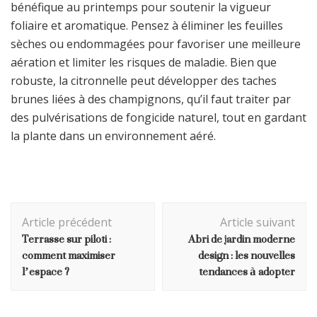
bénéfique au printemps pour soutenir la vigueur
foliaire et aromatique. Pensez à éliminer les feuilles
sèches ou endommagées pour favoriser une meilleure
aération et limiter les risques de maladie. Bien que
robuste, la citronnelle peut développer des taches
brunes liées à des champignons, qu’il faut traiter par
des pulvérisations de fongicide naturel, tout en gardant
la plante dans un environnement aéré.
Navigation
Article précédent
Article suivant
d'article
Terrasse sur piloti :
Abri de jardin moderne
comment maximiser
design : les nouvelles
l’espace ?
tendances à adopter