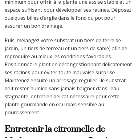
minimum pour offrir à la plante une assise stable et un
espace suffisant pour développer ses racines. Déposez
quelques billes d’argile dans le fond du pot pour
assurer un bon drainage.
Puis, mélangez votre substrat (un tiers de terre de
jardin, un tiers de terreau et un tiers de sable) afin de
reproduire au mieux les conditions favorables.
Positionnez le plant en décongestionnant délicatement
ses racines pour éviter toute mauvaise surprise.
Maintenez ensuite un arrosage régulier : le substrat
doit rester humide sans jamais baigner dans l’eau
stagnante, entretien délicat nécessaire pour cette
plante gourmande en eau mais sensible au
pourrissement.
Entretenir la citronnelle de