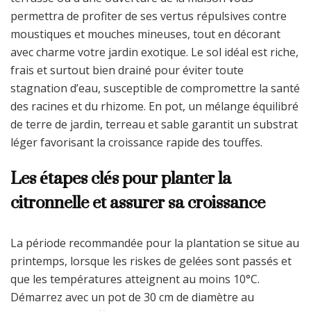
permettra de profiter de ses vertus répulsives contre
moustiques et mouches mineuses, tout en décorant
avec charme votre jardin exotique. Le sol idéal est riche,
frais et surtout bien drainé pour éviter toute
stagnation d’eau, susceptible de compromettre la santé
des racines et du rhizome. En pot, un mélange équilibré
de terre de jardin, terreau et sable garantit un substrat
léger favorisant la croissance rapide des touffes.
Les étapes clés pour planter la
citronnelle et assurer sa croissance
La période recommandée pour la plantation se situe au
printemps, lorsque les riskes de gelées sont passés et
que les températures atteignent au moins 10°C.
Démarrez avec un pot de 30 cm de diamètre au